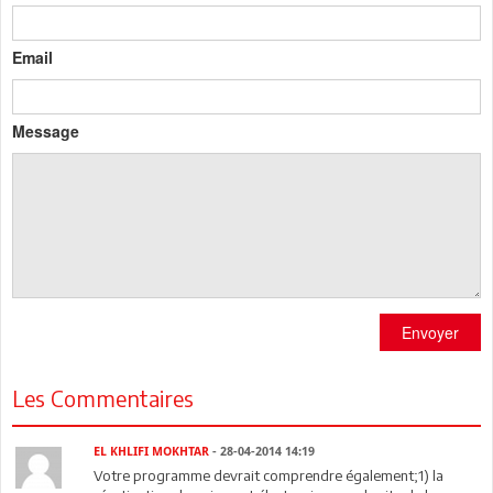
Email
Message
Envoyer
Les Commentaires
EL KHLIFI MOKHTAR
- 28-04-2014 14:19
Votre programme devrait comprendre également;1) la