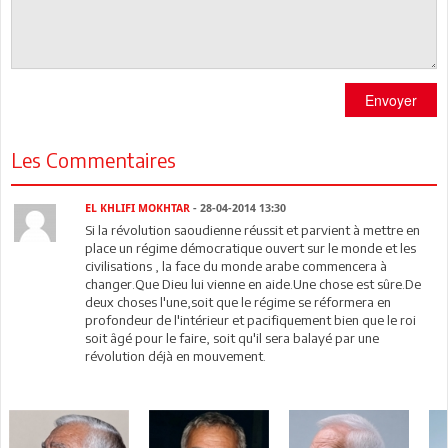
Envoyer
Les Commentaires
EL KHLIFI MOKHTAR
- 28-04-2014 13:30
Si la révolution saoudienne réussit et parvient à mettre en
place un régime démocratique ouvert sur le monde et les
civilisations , la face du monde arabe commencera à
changer.Que Dieu lui vienne en aide.Une chose est sûre.De
deux choses l'une,soit que le régime se réformera en
profondeur de l'intérieur et pacifiquement bien que le roi
soit âgé pour le faire, soit qu'il sera balayé par une
révolution déjà en mouvement.