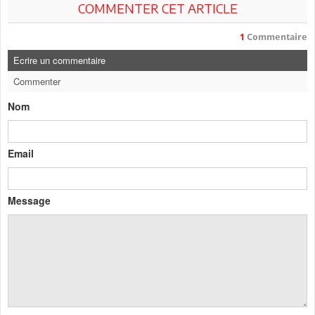
COMMENTER CET ARTICLE
1
Commentaire
Ecrire un commentaire
Commenter
Nom
Email
Message