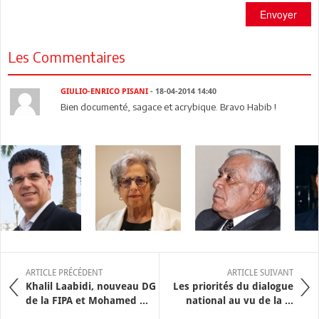
Envoyer
Les Commentaires
GIULIO-ENRICO PISANI
- 18-04-2014 14:40
Bien documenté, sagace et acrybique. Bravo Habib !
ARTICLE PRÉCÉDENT
ARTICLE SUIVANT
Khalil Laabidi, nouveau DG
Les priorités du dialogue
de la FIPA et Mohamed ...
national au vu de la ...