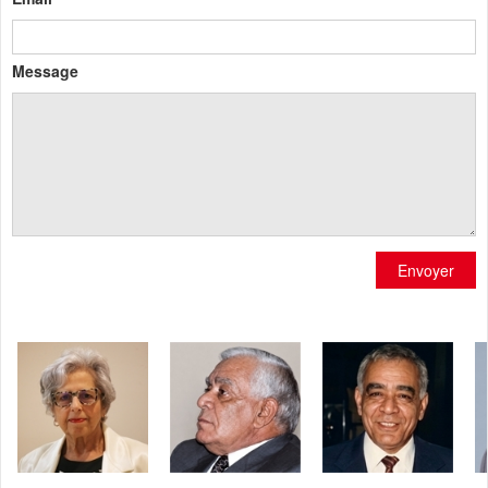
Message
Envoyer