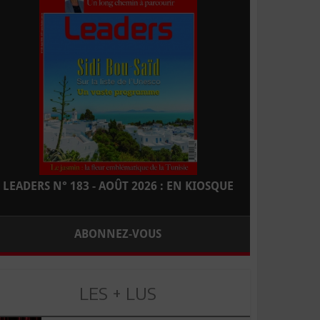
LEADERS N° 183 - AOÛT 2026 : EN KIOSQUE
ABONNEZ-VOUS
LES + LUS