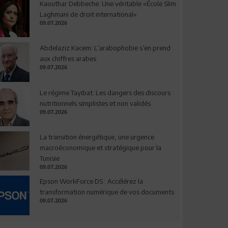
Kaouthar Debbeche: Une véritable «École Slim
Laghmani de droit international»
09.07.2026
Abdelaziz Kacem: L’arabophobie s’en prend
aux chiffres arabes
09.07.2026
Le régime Tayibat: Les dangers des discours
nutritionnels simplistes et non validés
09.07.2026
La transition énergétique, une urgence
macroéconomique et stratégique pour la
Tunisie
09.07.2026
Epson WorkForce DS : Accélérez la
transformation numérique de vos documents
09.07.2026