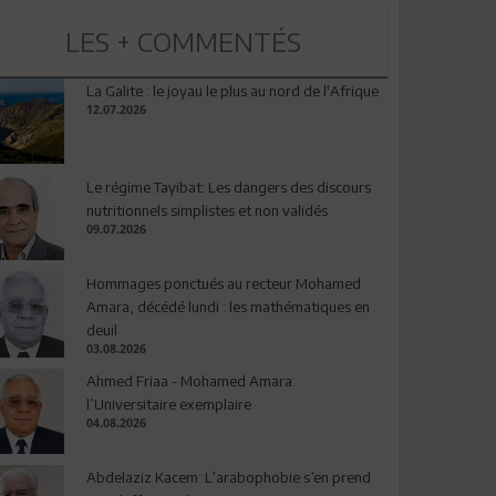
LES + COMMENTÉS
La Galite : le joyau le plus au nord de l'Afrique
12.07.2026
Le régime Tayibat: Les dangers des discours
nutritionnels simplistes et non validés
09.07.2026
Hommages ponctués au recteur Mohamed
Amara, décédé lundi : les mathématiques en
deuil
03.08.2026
Ahmed Friaa - Mohamed Amara:
l’Universitaire exemplaire
04.08.2026
Abdelaziz Kacem: L’arabophobie s’en prend