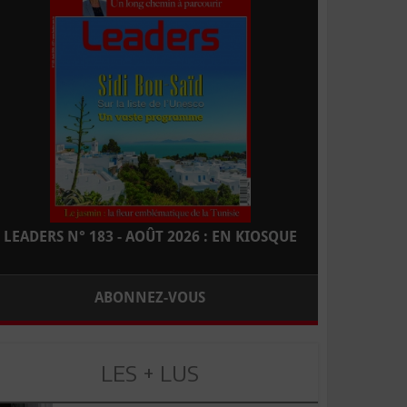
LEADERS N° 183 - AOÛT 2026 : EN KIOSQUE
ABONNEZ-VOUS
LES + LUS