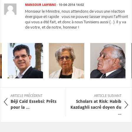
MANSOUR LAHYANI
- 10-04-2014 14:02
Monsieur le Ministre, nous attendons de vous une réaction
énergique et rapide : vous ne pouvez laisser impuni l'affront
qui vous a été fait, et donc à nous Tunisiens aussi (...). Il y va
de votre, et de notre, honneur !
ARTICLE PRÉCÉDENT
ARTICLE SUIVANT
Béji Caïd Essebsi: Prêts
Scholars at Risk: Habib
pour la ...
Kazdaghli sacré doyen du
...