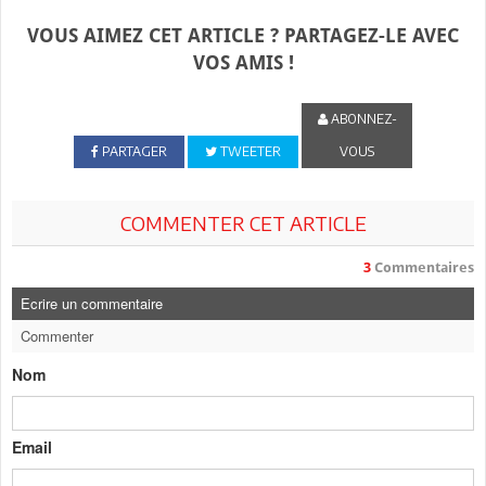
VOUS AIMEZ CET ARTICLE ? PARTAGEZ-LE AVEC
VOS AMIS !
ABONNEZ-
PARTAGER
TWEETER
VOUS
COMMENTER CET ARTICLE
3
Commentaires
Ecrire un commentaire
Commenter
Nom
Email