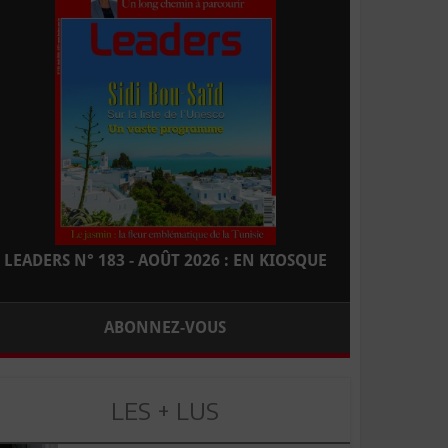
LEADERS N° 183 - AOÛT 2026 : EN KIOSQUE
ABONNEZ-VOUS
LES + LUS