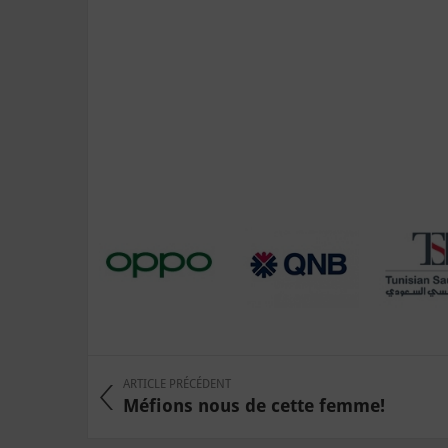
ARTICLE PRÉCÉDENT
Méfions nous de cette femme!