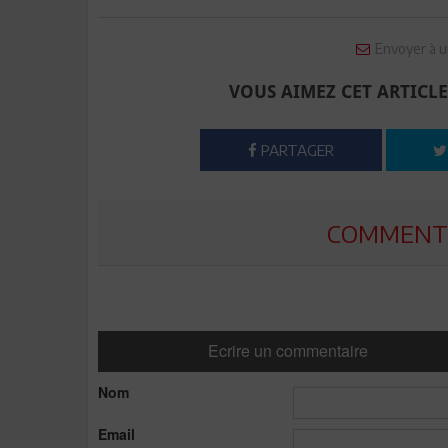
Envoyer à u
VOUS AIMEZ CET ARTICLE
PARTAGER
COMMENTE
Ecrire un commentaire
Nom
Email