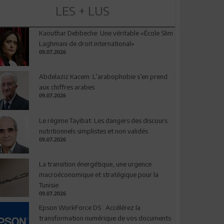
LES + LUS
Kaouthar Debbeche: Une véritable «École Slim
Laghmani de droit international»
09.07.2026
Abdelaziz Kacem: L’arabophobie s’en prend
aux chiffres arabes
09.07.2026
Le régime Tayibat: Les dangers des discours
nutritionnels simplistes et non validés
09.07.2026
La transition énergétique, une urgence
macroéconomique et stratégique pour la
Tunisie
09.07.2026
Epson WorkForce DS : Accélérez la
transformation numérique de vos documents