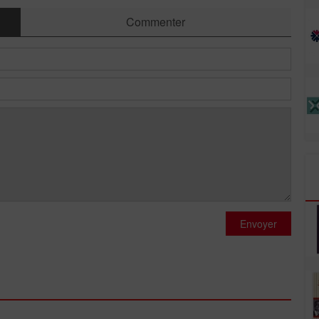
Commenter
Envoyer