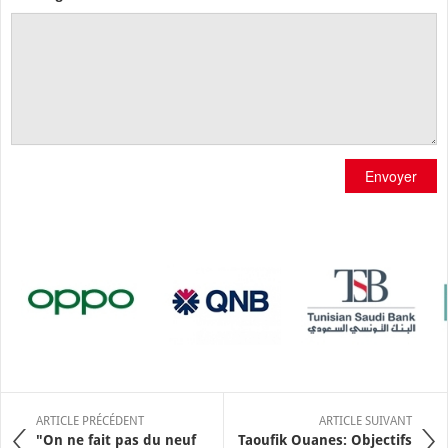
Envoyer
ARTICLE PRÉCÉDENT
ARTICLE SUIVANT
"On ne fait pas du neuf
Taoufik Ouanes: Objectifs