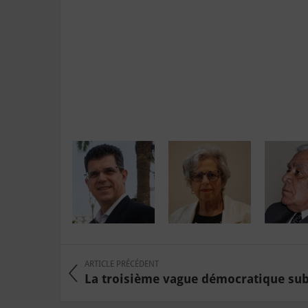
ARTICLE PRÉCÉDENT
La troisième vague démocratique subm