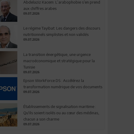
Abdelaziz Kacem: L’arabophobie s’en prend
aux chiffres arabes
09.07.2026
Le régime Tayibat: Les dangers des discours
nutritionnels simplistes et non validés
09.07.2026
La transition énergétique, une urgence
macroéconomique et stratégique pour la
Tunisie
09.07.2026
Epson WorkForce DS : Accélérez la
transformation numérique de vos documents
09.07.2026
Établissements de signalisation maritime :
Qu'ils soient isolés ou au cœur des médinas,
chacun a son charme
09.07.2026