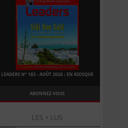
LEADERS N° 183 - AOÛT 2026 : EN KIOSQUE
ABONNEZ-VOUS
LES + LUS