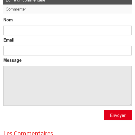
Commenter
Nom
Email
Message
Envoyer
Les Commentaires