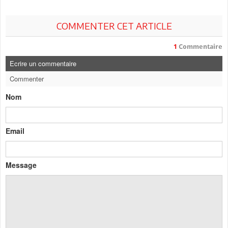
COMMENTER CET ARTICLE
1
Commentaire
Ecrire un commentaire
Commenter
Nom
Email
Message