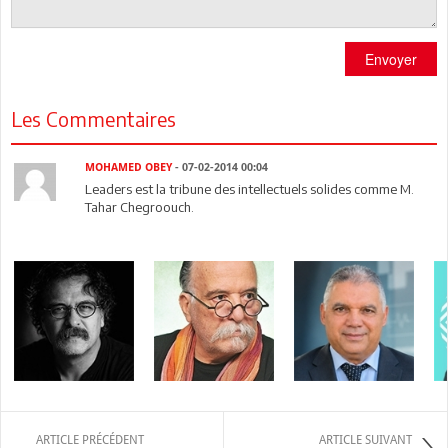
Envoyer
Les Commentaires
MOHAMED OBEY
- 07-02-2014 00:04
Leaders est la tribune des intellectuels solides comme M.
Tahar Chegroouch.
ARTICLE PRÉCÉDENT
ARTICLE SUIVANT