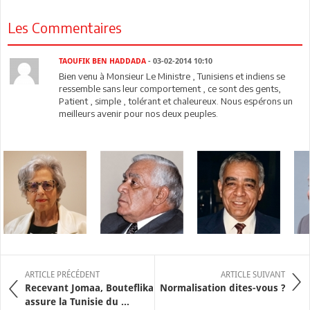
Les Commentaires
TAOUFIK BEN HADDADA
- 03-02-2014 10:10
Bien venu à Monsieur Le Ministre , Tunisiens et indiens se
ressemble sans leur comportement , ce sont des gents,
Patient , simple , tolérant et chaleureux. Nous espérons un
meilleurs avenir pour nos deux peuples.
ARTICLE PRÉCÉDENT
ARTICLE SUIVANT
Recevant Jomaa, Bouteflika
Normalisation dites-vous ?
assure la Tunisie du ...