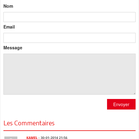
Nom
Email
Message
Envoyer
Les Commentaires
KAMEL
- 30-01-2014 21:56