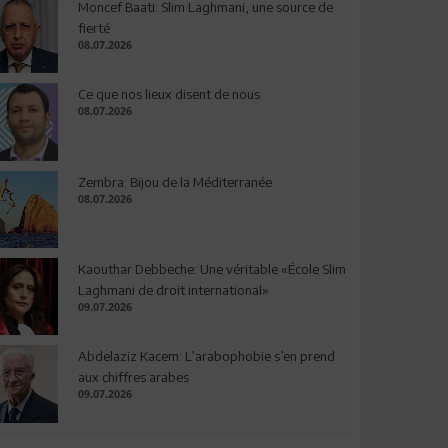
Moncef Baati: Slim Laghmani, une source de
fierté
08.07.2026
Ce que nos lieux disent de nous
08.07.2026
Zembra: Bijou de la Méditerranée
08.07.2026
Kaouthar Debbeche: Une véritable «École Slim
Laghmani de droit international»
09.07.2026
Abdelaziz Kacem: L’arabophobie s’en prend
aux chiffres arabes
09.07.2026