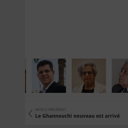
ARTICLE PRÉCÉDENT
Le Ghannouchi nouveau est arrivé