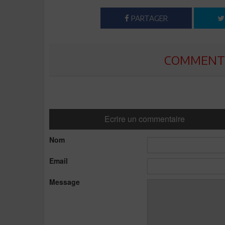
PARTAGER
COMMENTE
Ecrire un commentaire
Nom
Email
Message