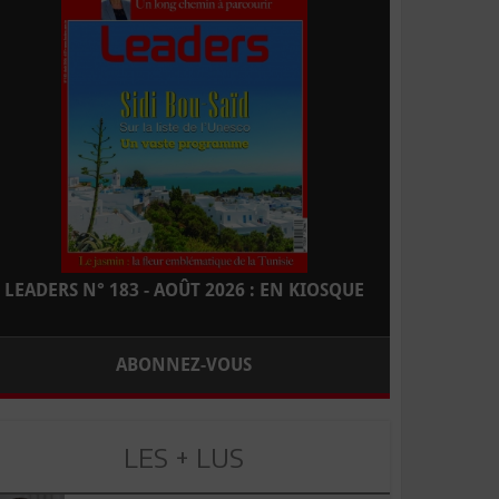
LEADERS N° 183 - AOÛT 2026 : EN KIOSQUE
ABONNEZ-VOUS
LES + LUS