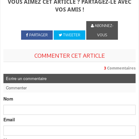
VOUS AIMEZ CET ARTICLE ? PARTAGEZ-LE AVEC
VOS AMIS !
ABONNEZ-
PARTAGER
TWEETER
VOUS
COMMENTER CET ARTICLE
3
Commentaires
Ecrire un commentaire
Commenter
Nom
Email