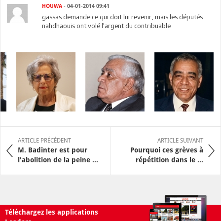
HOUWA
- 04-01-2014 09:41
gassas demande ce qui doit lui revenir, mais les députés
nahdhaouis ont volé l'argent du contribuable
ARTICLE PRÉCÉDENT
ARTICLE SUIVANT
M. Badinter est pour
Pourquoi ces grèves à
l'abolition de la peine ...
répétition dans le ...
Téléchargez les applications