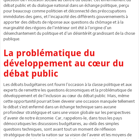
débat public et du dialogue national dans un échange politique, perçu
pour beaucoup comme politicien et déconnecté des préoccupations
immédiates des gens, et l’incapacité des différents gouvernements à
apporter des débuts de réponse aux questions du chômage et à la
marginalité des régions de l’intérieur ont été à l’origine d’un
désenchantement du politique et d’un désintérêt grandissant de la chose
publique.
La problématique du
développement au cœur du
débat public
Les débats budgétaires ont fourni l’occasion à la classe politique et aux
experts de remettre les questions économiques et la problématique de
développement et de l’inclusion au cœur du débat public. Mais, même
cette opportunité pourrait bien devenir une occasion manquée tellement
le débat s’est enfermé dans un échange technique sans aucune
profondeur stratégique et sans une vision globale sur les perspectives
d’avenir de notre économie. Car, rappelons-le, dans tous les pays
démocratiques les discussions budgétaires, au-delà des simples
questions techniques, sont avant tout un moment de réflexion
stratégique de toute la nation sur sa vision de l’avenir et les moyens de