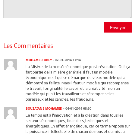
Envoyer
Les Commentaires
MOHAMED OBEY
- 02-01-2014 17:14
La Misère de la pensée économique post-révolution. Oui! ça
fait partie de la misère générale. Il faut un modèle
économique neuf qui se démarque du vieux modèle qui a
démontré sa faillite. Mais il faut un modèle qui récompense
le travail, l'originalité, le savoir et la créativité_ non un
modèle qui punit les travailleurs et récompense les
paresseux et les cancres, les fraudeurs.
BOUZAIANE MOHAMED
- 04-01-2014 08:30
Le temps est à l'innovation et à la création dans tous les
secteurs économiques, financiers,techniques et
énergétiques. En effet énergétique, car ce terme repose sur
la puissance intellectuelle de chacun de nous et du mis au