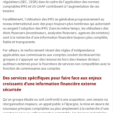
régulateurs (SEC, CESR) dans le cadre de l’application des normes
comptables IFRS et US GAAP contribuent à l’augmentation de ces
besoins.
Parallèlement, l’utilisation des IFRS se généralise progressivement au
niveau international avec des pays toujours plus nombreux qui autorisent
ou exigent l’adoption des IFRS. Dans le même temps, les utilisateurs des
états financiers (investisseurs, analystes financiers, agences de notation)
sont à la recherche d’une information financière toujours plus complète,
fiable et transparente.
Par ailleurs, le renforcement récent des règles d’indépendance
applicables aux commissaires aux comptes conduit dorénavant les
groupes à s’appuyer sur des ressources hors des réseaux de leurs
auditeurs externes pour la fourniture de services non compatibles avec la
fonction de commissaires aux comptes.
Des services spécifiques pour faire face aux enjeux
croissants d’une information financière externe
sécurisée
Qu’un groupe étudie ou soit confronté à une acquisition, une cession ou
réorganisation majeure, un appel public à l’épargne, la mise en œuvre de
nouveaux principes comptables ou plus simplement à la recherche d’une