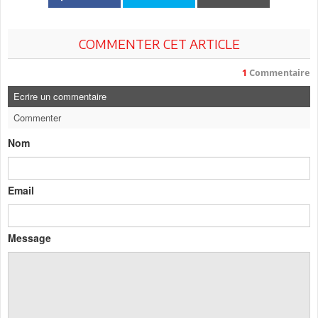
COMMENTER CET ARTICLE
1
Commentaire
Ecrire un commentaire
Commenter
Nom
Email
Message