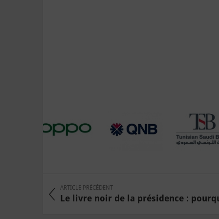
ARTICLE PRÉCÉDENT
Le livre noir de la présidence : pourquo