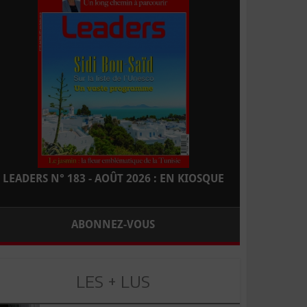
LEADERS N° 183 - AOÛT 2026 : EN KIOSQUE
ABONNEZ-VOUS
LES + LUS