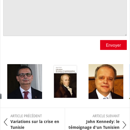
Envoyer
ARTICLE PRÉCÉDENT
ARTICLE SUIVANT
Variations sur la crise en
John Kennedy: le
Tunisie
témoignage d'un Tunisien