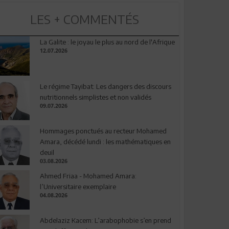
LES + COMMENTÉS
La Galite : le joyau le plus au nord de l'Afrique
12.07.2026
Le régime Tayibat: Les dangers des discours
nutritionnels simplistes et non validés
09.07.2026
Hommages ponctués au recteur Mohamed
Amara, décédé lundi : les mathématiques en
deuil
03.08.2026
Ahmed Friaa - Mohamed Amara:
l’Universitaire exemplaire
04.08.2026
Abdelaziz Kacem: L’arabophobie s’en prend