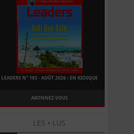
LEADERS N° 183 - AOÛT 2026 : EN KIOSQUE
ABONNEZ-VOUS
LES + LUS