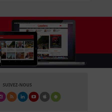
SUIVEZ-NOUS