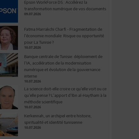
Epson WorkForce DS : Accélérez la
transformation numérique de vos documents
09.07.2026
Fatma Marrakchi Charfi - Fragmentation de
l’économie mondiale: Risque ou opportunité
pour La Tunisie ?
10.07.2026
Banque centrale de Tunisie: déploiement de
l’IA, accélération de la modernisation
numérique et évolution de la gouvernance
interne
10.07.2026
La science doit-elle croire ce qu’elle voit ou ce
qu’elle pense ? L’apport d’Ibn al-Haytham à la
méthode scientifique
10.07.2026
Kerkennah, un archipel entre histoire,
spiritualité et identité tunisienne
10.07.2026