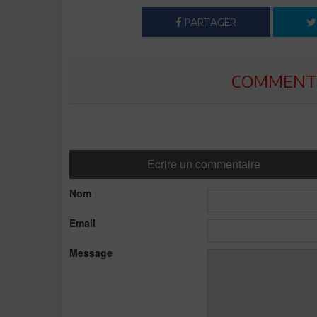
PARTAGER
COMMENTE
Ecrire un commentaire
Nom
Email
Message