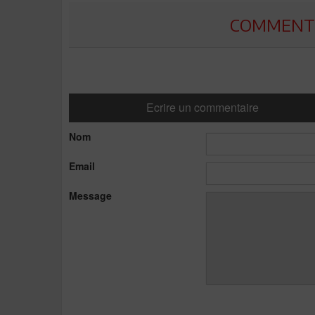
COMMENTE
Ecrire un commentaire
Nom
Email
Message