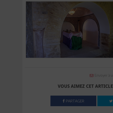
Envoyer à u
VOUS AIMEZ CET ARTICLE
PARTAGER