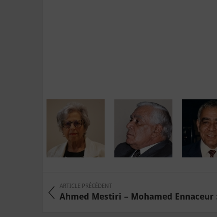
ARTICLE PRÉCÉDENT
Ahmed Mestiri – Mohamed Ennaceur : u