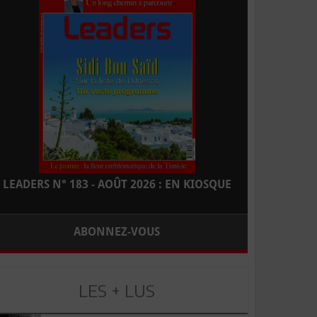
LEADERS N° 183 - AOÛT 2026 : EN KIOSQUE
ABONNEZ-VOUS
LES + LUS