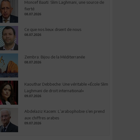
Moncef Baati: Slim Laghmani, une source de
fierté
08.07.2026
Ce que nos lieux disent de nous
08.07.2026
Zembra: Bijou de la Méditerranée
08.07.2026
Kaouthar Debbeche: Une véritable «École Slim
Laghmani de droit international»
09.07.2026
Abdelaziz Kacem: L’arabophobie s’en prend
aux chiffres arabes
09.07.2026