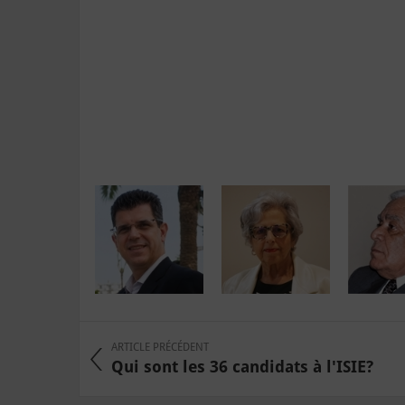
ARTICLE PRÉCÉDENT
Qui sont les 36 candidats à l'ISIE?