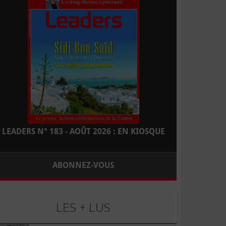
LEADERS N° 183 - AOÛT 2026 : EN KIOSQUE
ABONNEZ-VOUS
LES + LUS