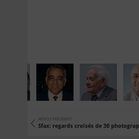
ARTICLE PRÉCÉDENT
Sfax: regards croisés de 30 photogra