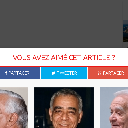
VOUS AVEZ AIMÉ CET ARTICLE ?
PARTAGER
TWEETER
PARTAGER