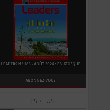
LEADERS N° 183 - AOÛT 2026 : EN KIOSQUE
ABONNEZ-VOUS
LES + LUS