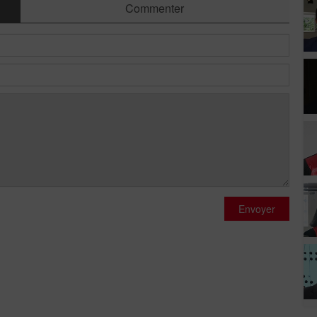
Commenter
Envoyer