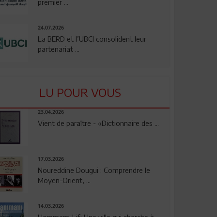
premier ...
24.07.2026
La BERD et l’UBCI consolident leur
partenariat ...
LU POUR VOUS
23.04.2026
Vient de paraître - «Dictionnaire des ...
17.03.2026
Noureddine Dougui : Comprendre le
Moyen-Orient, ...
14.03.2026