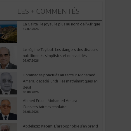
LES + COMMENTÉS
La Galite : le joyau le plus au nord de l'Afrique
12.07.2026
Le régime Tayibat: Les dangers des discours
nutritionnels simplistes et non validés
09.07.2026
Hommages ponctués au recteur Mohamed
Amara, décédé lundi : les mathématiques en
deuil
03.08.2026
Ahmed Friaa - Mohamed Amara:
l’Universitaire exemplaire
04.08.2026
Abdelaziz Kacem: L’arabophobie s’en prend