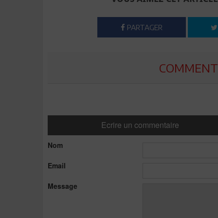
PARTAGER
COMMENTE
Ecrire un commentaire
Nom
Email
Message