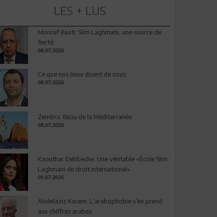
LES + LUS
Moncef Baati: Slim Laghmani, une source de
fierté
08.07.2026
Ce que nos lieux disent de nous
08.07.2026
Zembra: Bijou de la Méditerranée
08.07.2026
Kaouthar Debbeche: Une véritable «École Slim
Laghmani de droit international»
09.07.2026
Abdelaziz Kacem: L’arabophobie s’en prend
aux chiffres arabes