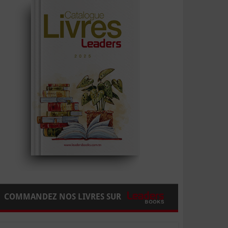
COMMANDEZ NOS LIVRES SUR