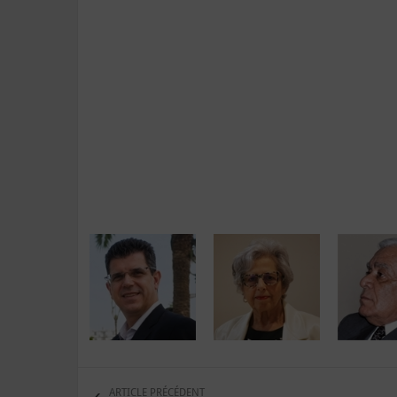
ARTICLE PRÉCÉDENT