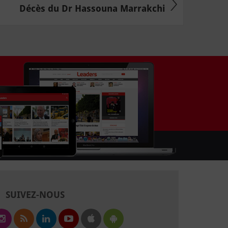
Décès du Dr Hassouna Marrakchi
SUIVEZ-NOUS