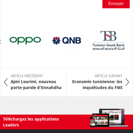
Envoyer
ARTICLE PRÉCÉDENT
ARTICLE SUIVANT
Ajmi Lourimi, nouveau
Economie tunisienne: les
porte-parole d'Ennahdha
inquiétudes du FMI
Téléchargez les applications
Leaders