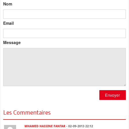
Nom
Email
Message
Envoyer
Les Commentaires
MHAMED HASSINE FANTAR
- 02-09-2013 22:12