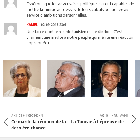
Espérons que les adversaires politiques seront capables de
mettre la Tunisie au-dessus de leurs calculs politiquee au
service d'ambitions personnelles.
KAMEL
- 02-09-2013 23:41
Une farce dont le peuple tunisien est le dindon ! C'est
vraiment une insulte a notre peuple qui mérite une réaction
appropriée !
ARTICLE PRÉCÉDENT
ARTICLE SUIVANT
Ce mardi, la réunion de la
La Tunisie à l'épreuve de ...
dernière chance ...