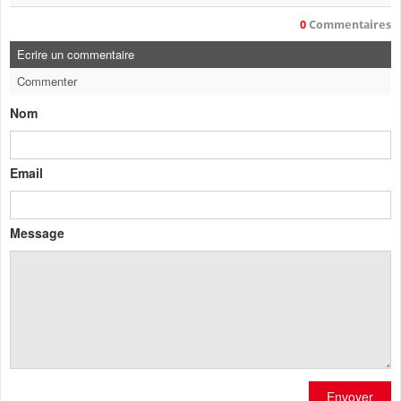
0
Commentaires
Ecrire un commentaire
Commenter
Nom
Email
Message
Envoyer