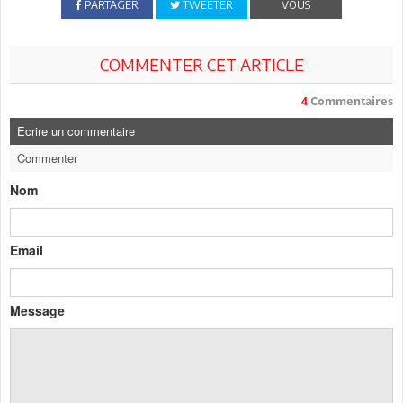
PARTAGER
TWEETER
VOUS
COMMENTER CET ARTICLE
4
Commentaires
Ecrire un commentaire
Commenter
Nom
Email
Message