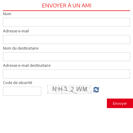
ENVOYER À UN AMI
Nom
Adresse e-mail
Nom du destinataire
Adresse e-mail destinataire
Code de sécurité
Envoyer