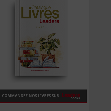
COMMANDEZ NOS LIVRES SUR