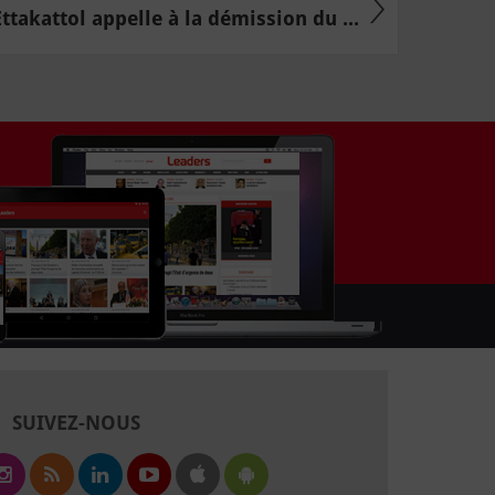
Ettakattol appelle à la démission du ...
SUIVEZ-NOUS