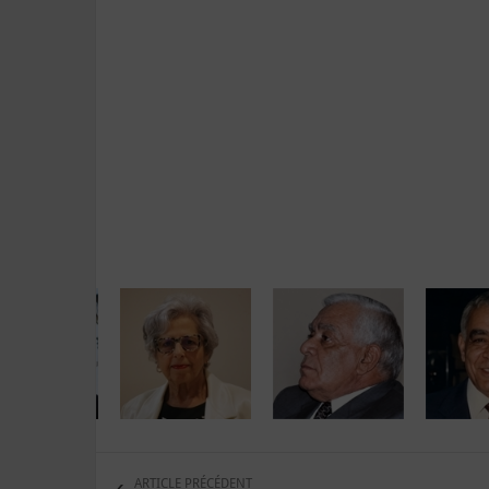
ARTICLE PRÉCÉDENT