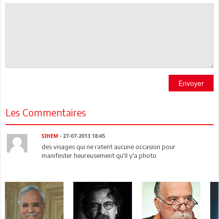
Envoyer
Les Commentaires
SIHEM
- 27-07-2013 18:45
des visages qui ne ratent aucune occasion pour
manifester.heureusement qu'il y'a photo