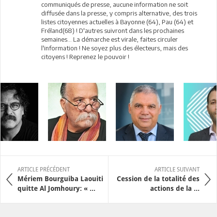
communiqués de presse, aucune information ne soit
diffusée dans la presse, y compris alternative, des trois
listes citoyennes actuelles à Bayonne (64), Pau (64) et
Fréland(68) ! D'autres suivront dans les prochaines
semaines... La démarche est virale, faites circuler
l'information ! Ne soyez plus des électeurs, mais des
citoyens ! Reprenez le pouvoir !
ARTICLE PRÉCÉDENT
ARTICLE SUIVANT
Mériem Bourguiba Laouiti
Cession de la totalité des
quitte Al Jomhoury: « ...
actions de la ...