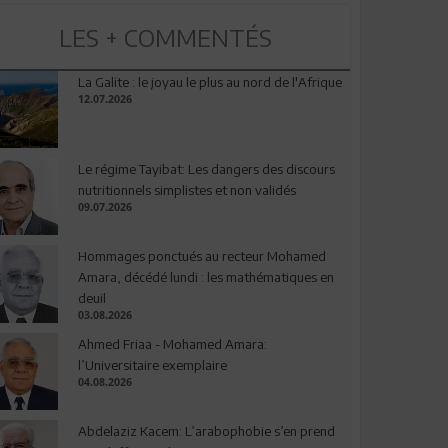
LES + COMMENTÉS
La Galite : le joyau le plus au nord de l'Afrique
12.07.2026
Le régime Tayibat: Les dangers des discours
nutritionnels simplistes et non validés
09.07.2026
Hommages ponctués au recteur Mohamed
Amara, décédé lundi : les mathématiques en
deuil
03.08.2026
Ahmed Friaa - Mohamed Amara:
l’Universitaire exemplaire
04.08.2026
Abdelaziz Kacem: L’arabophobie s’en prend