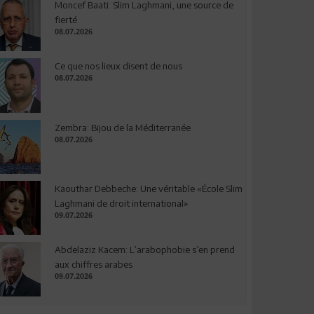
Moncef Baati: Slim Laghmani, une source de
fierté
08.07.2026
Ce que nos lieux disent de nous
08.07.2026
Zembra: Bijou de la Méditerranée
08.07.2026
Kaouthar Debbeche: Une véritable «École Slim
Laghmani de droit international»
09.07.2026
Abdelaziz Kacem: L’arabophobie s’en prend
aux chiffres arabes
09.07.2026