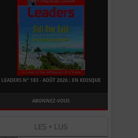
LEADERS N° 183 - AOÛT 2026 : EN KIOSQUE
ABONNEZ-VOUS
LES + LUS