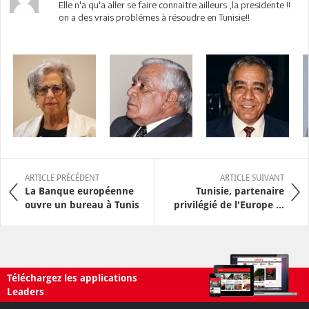
Elle n'a qu'a aller se faire connaitre ailleurs ,la presidente !!
on a des vrais problémes à résoudre en Tunisie!!
ARTICLE PRÉCÉDENT
ARTICLE SUIVANT
La Banque européenne
Tunisie, partenaire
ouvre un bureau à Tunis
privilégié de l'Europe ...
Téléchargez les applications
Leaders