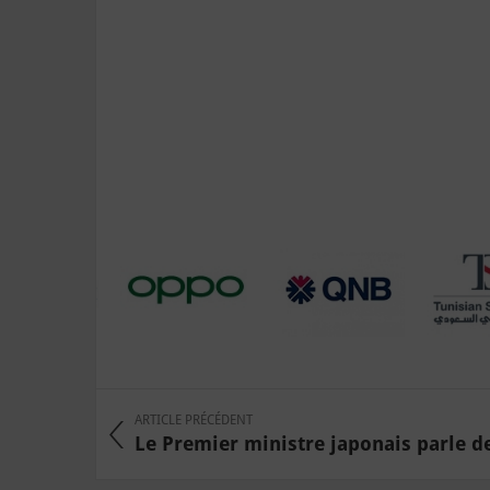
ARTICLE PRÉCÉDENT
Le Premier ministre japonais parle de 