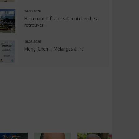
14.03.2026
Hammam-Lif: Une ville qui cherche à
retrouver ...
10.03.2026
Mongi Chemli: Mélanges à lire