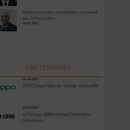
Abdelaziz Kacem: L’arabophobie s’en prend
aux chiffres arabes
09.07.2026
PARTENAIRES
04.08.2026
OPPO lance l'A6c en Tunisie: la nouvelle
...
29.07.2026
Le Groupe QNB poursuit l’exécution
rigoureuse ...