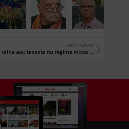
ARTICLE SUIVANT
rallie aux tenants du régime mixte ...