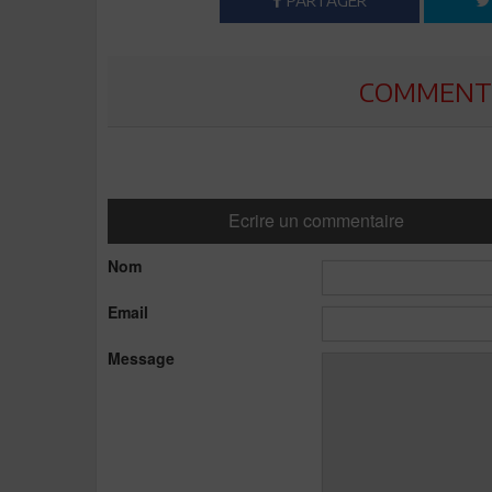
PARTAGER
COMMENTE
Ecrire un commentaire
Nom
Email
Message