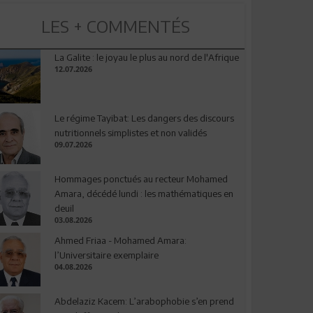
LES + COMMENTÉS
La Galite : le joyau le plus au nord de l'Afrique
12.07.2026
Le régime Tayibat: Les dangers des discours
nutritionnels simplistes et non validés
09.07.2026
Hommages ponctués au recteur Mohamed
Amara, décédé lundi : les mathématiques en
deuil
03.08.2026
Ahmed Friaa - Mohamed Amara:
l’Universitaire exemplaire
04.08.2026
Abdelaziz Kacem: L’arabophobie s’en prend