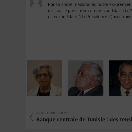
Par sa sortie médiatique, notre ex-premier
qu'il va se présenter comme candidat à la 
deux candidats à la Présidence. Qui dit mie
ARTICLE PRÉCÉDENT
Banque centrale de Tunisie : des tensi