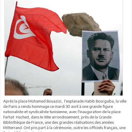
Après la place Mohamed Bouazizi, l’esplanade Habib Bourguiba, la ville
de Paris a rendu hommage ce mardi 30 avril à une grande figure
nationaliste et syndicaliste tunisienne, avec l'inauguration de la place
Farhat Hached, dans le XIIIe arrondissement, près de la Grande
Bibliothèque de France, une des grandes réalisations des années
Mitterrand. Ont pris part à la cérémonie, outre les officiels français, une