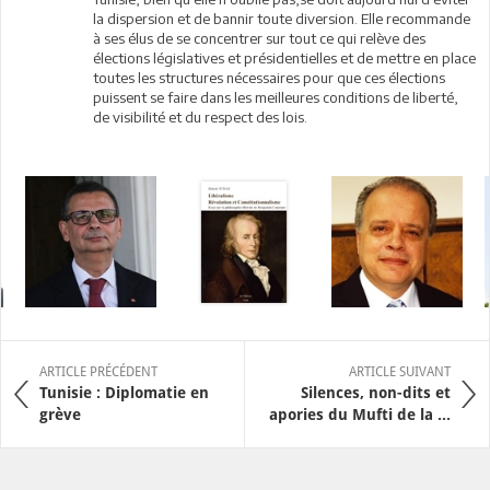
la dispersion et de bannir toute diversion. Elle recommande
à ses élus de se concentrer sur tout ce qui relève des
élections législatives et présidentielles et de mettre en place
toutes les structures nécessaires pour que ces élections
puissent se faire dans les meilleures conditions de liberté,
de visibilité et du respect des lois.
ARTICLE PRÉCÉDENT
ARTICLE SUIVANT
Tunisie : Diplomatie en
Silences, non-dits et
grève
apories du Mufti de la ...