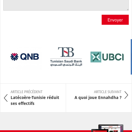
Envoyer
ARTICLE PRÉCÉDENT
ARTICLE SUIVANT
Latécoère-Tunisie réduit
A quoi joue Ennahdha ?
ses effectifs