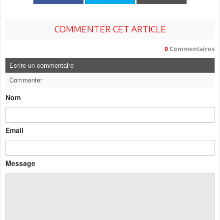
COMMENTER CET ARTICLE
0
Commentaires
Ecrire un commentaire
Commenter
Nom
Email
Message