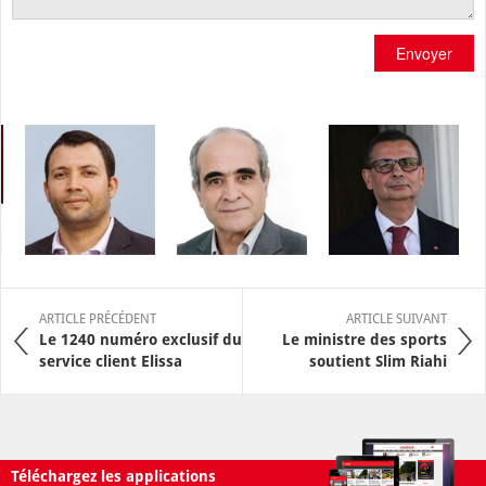
Envoyer
ARTICLE PRÉCÉDENT
ARTICLE SUIVANT
Le 1240 numéro exclusif du
Le ministre des sports
service client Elissa
soutient Slim Riahi
Téléchargez les applications