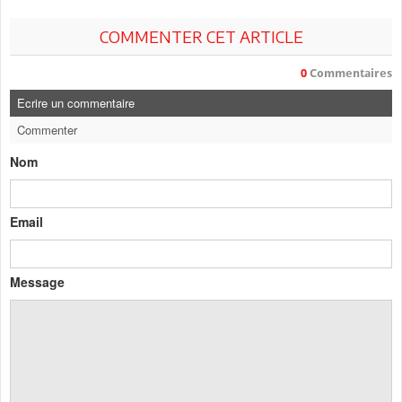
COMMENTER CET ARTICLE
0
Commentaires
Ecrire un commentaire
Commenter
Nom
Email
Message