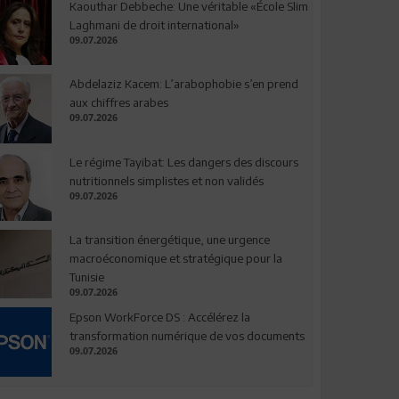
Kaouthar Debbeche: Une véritable «École Slim
Laghmani de droit international»
09.07.2026
Abdelaziz Kacem: L’arabophobie s’en prend
aux chiffres arabes
09.07.2026
Le régime Tayibat: Les dangers des discours
nutritionnels simplistes et non validés
09.07.2026
La transition énergétique, une urgence
macroéconomique et stratégique pour la
Tunisie
09.07.2026
Epson WorkForce DS : Accélérez la
transformation numérique de vos documents
09.07.2026