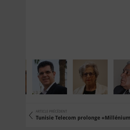
ARTICLE PRÉCÉDENT
Tunisie Telecom prolonge «Millénium»