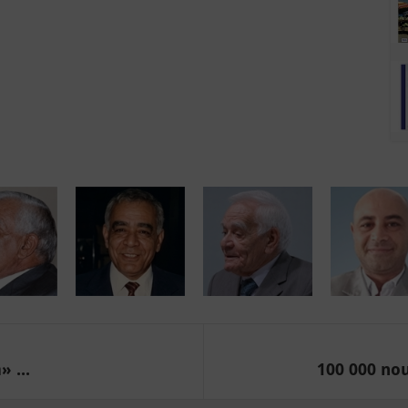
 ...
100 000 nou