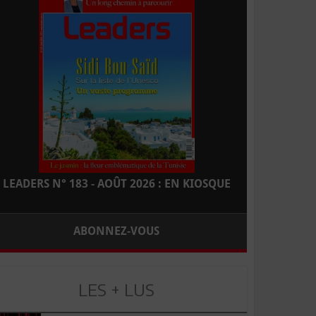
LEADERS N° 183 - AOÛT 2026 : EN KIOSQUE
ABONNEZ-VOUS
LES + LUS