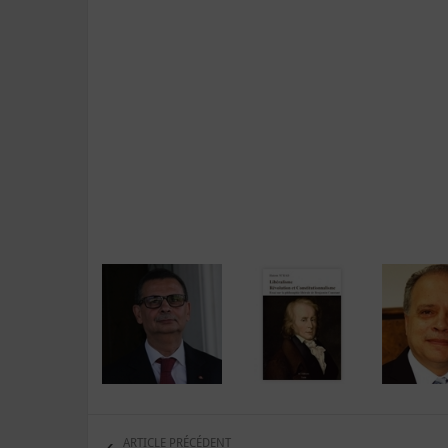
ARTICLE PRÉCÉDENT