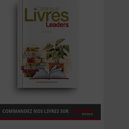
COMMANDEZ NOS LIVRES SUR