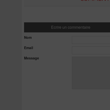
Ecrire un commentaire
Nom
Email
Message