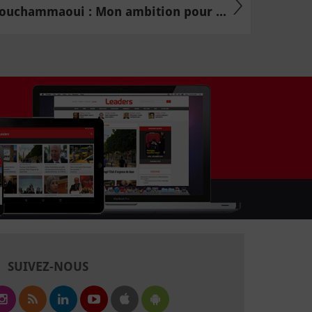
ouchammaoui : Mon ambition pour ...
SUIVEZ-NOUS