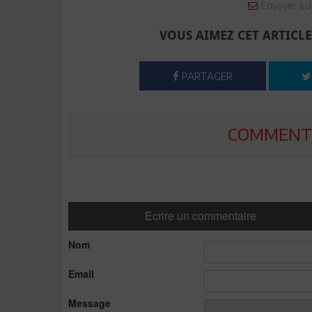
Envoyer à u
VOUS AIMEZ CET ARTICLE
PARTAGER
COMMENTE
Ecrire un commentaire
Nom
Email
Message