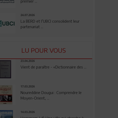
premier ...
24.07.2026
La BERD et l’UBCI consolident leur
partenariat ...
LU POUR VOUS
23.04.2026
Vient de paraître - «Dictionnaire des ...
17.03.2026
Noureddine Dougui : Comprendre le
Moyen-Orient, ...
14.03.2026