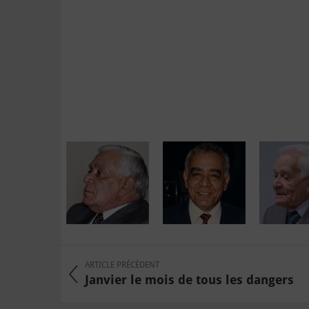
ARTICLE PRÉCÉDENT
Janvier le mois de tous les dangers