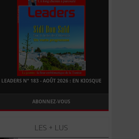
LEADERS N° 183 - AOÛT 2026 : EN KIOSQUE
ABONNEZ-VOUS
LES + LUS